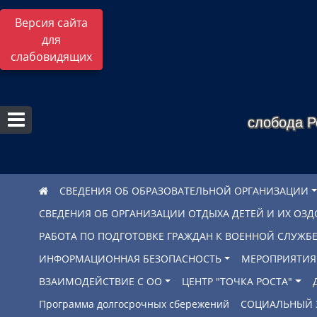
Версия сайта
для
слабовидящих
слобода Р
СВЕДЕНИЯ ОБ ОБРАЗОВАТЕЛЬНОЙ ОРГАНИЗАЦИИ
СВЕДЕНИЯ ОБ ОРГАНИЗАЦИИ ОТДЫХА ДЕТЕЙ И ИХ ОЗ
РАБОТА ПО ПОДГОТОВКЕ ГРАЖДАН К ВОЕННОЙ СЛУЖ
ИНФОРМАЦИОННАЯ БЕЗОПАСНОСТЬ
МЕРОПРИЯТИЯ
ВЗАИМОДЕЙСТВИЕ С ОО
ЦЕНТР "ТОЧКА РОСТА"
Программа долгосрочных сбережений
СОЦИАЛЬНЫЙ 