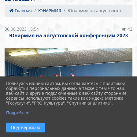
Главная
ЮНАРМИЯ
Юнармия на августовско...
30.08.2023 15:54
42
Юнармия на августовской конференции 2023
Пользуясь нашим сайтом, вы соглашаетесь с политикой
обработки персональных данных а также с тем что наш
веб-сайт и другие подключенные к веб-сайту сторонние
сервисы используют cookies такие как Яндекс Метрика,
"Госуслуги", "PRO.Культура", "Спутник аналитика".
Подробнее
Подтверждаю