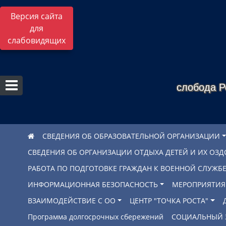
Версия сайта
для
слабовидящих
слобода Р
СВЕДЕНИЯ ОБ ОБРАЗОВАТЕЛЬНОЙ ОРГАНИЗАЦИИ
СВЕДЕНИЯ ОБ ОРГАНИЗАЦИИ ОТДЫХА ДЕТЕЙ И ИХ ОЗ
РАБОТА ПО ПОДГОТОВКЕ ГРАЖДАН К ВОЕННОЙ СЛУЖ
ИНФОРМАЦИОННАЯ БЕЗОПАСНОСТЬ
МЕРОПРИЯТИЯ
ВЗАИМОДЕЙСТВИЕ С ОО
ЦЕНТР "ТОЧКА РОСТА"
Программа долгосрочных сбережений
СОЦИАЛЬНЫЙ 