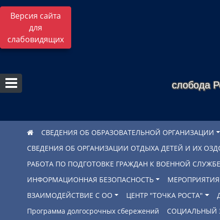
Версия сайта
для
слабовидящих
слобода Р
СВЕДЕНИЯ ОБ ОБРАЗОВАТЕЛЬНОЙ ОРГАНИЗАЦИИ
СВЕДЕНИЯ ОБ ОРГАНИЗАЦИИ ОТДЫХА ДЕТЕЙ И ИХ ОЗ
РАБОТА ПО ПОДГОТОВКЕ ГРАЖДАН К ВОЕННОЙ СЛУЖ
ИНФОРМАЦИОННАЯ БЕЗОПАСНОСТЬ
МЕРОПРИЯТИЯ
ВЗАИМОДЕЙСТВИЕ С ОО
ЦЕНТР "ТОЧКА РОСТА"
Программа долгосрочных сбережений
СОЦИАЛЬНЫЙ 