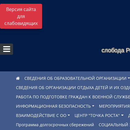
Версия сайта
для
слабовидящих
слобода Р
СВЕДЕНИЯ ОБ ОБРАЗОВАТЕЛЬНОЙ ОРГАНИЗАЦИИ
СВЕДЕНИЯ ОБ ОРГАНИЗАЦИИ ОТДЫХА ДЕТЕЙ И ИХ ОЗ
РАБОТА ПО ПОДГОТОВКЕ ГРАЖДАН К ВОЕННОЙ СЛУЖ
ИНФОРМАЦИОННАЯ БЕЗОПАСНОСТЬ
МЕРОПРИЯТИЯ
ВЗАИМОДЕЙСТВИЕ С ОО
ЦЕНТР "ТОЧКА РОСТА"
Программа долгосрочных сбережений
СОЦИАЛЬНЫЙ 