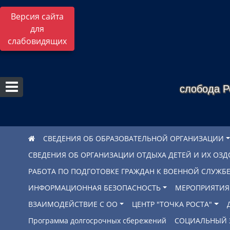
Версия сайта
для
слабовидящих
слобода Р
СВЕДЕНИЯ ОБ ОБРАЗОВАТЕЛЬНОЙ ОРГАНИЗАЦИИ
СВЕДЕНИЯ ОБ ОРГАНИЗАЦИИ ОТДЫХА ДЕТЕЙ И ИХ ОЗ
РАБОТА ПО ПОДГОТОВКЕ ГРАЖДАН К ВОЕННОЙ СЛУЖ
ИНФОРМАЦИОННАЯ БЕЗОПАСНОСТЬ
МЕРОПРИЯТИЯ
ВЗАИМОДЕЙСТВИЕ С ОО
ЦЕНТР "ТОЧКА РОСТА"
Программа долгосрочных сбережений
СОЦИАЛЬНЫЙ 