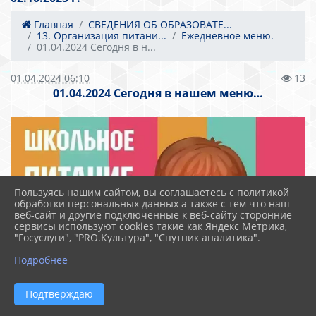
Главная
СВЕДЕНИЯ ОБ ОБРАЗОВАТЕ...
13. Организация питани...
Ежедневное меню.
01.04.2024 Сегодня в н...
01.04.2024 06:10
13
01.04.2024 Сегодня в нашем меню…
Пользуясь нашим сайтом, вы соглашаетесь с политикой
обработки персональных данных а также с тем что наш
веб-сайт и другие подключенные к веб-сайту сторонние
сервисы используют cookies такие как Яндекс Метрика,
"Госуслуги", "PRO.Культура", "Спутник аналитика".
Подробнее
Подтверждаю