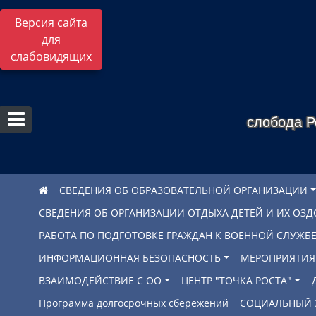
Версия сайта
для
слабовидящих
слобода Р
СВЕДЕНИЯ ОБ ОБРАЗОВАТЕЛЬНОЙ ОРГАНИЗАЦИИ
СВЕДЕНИЯ ОБ ОРГАНИЗАЦИИ ОТДЫХА ДЕТЕЙ И ИХ ОЗ
РАБОТА ПО ПОДГОТОВКЕ ГРАЖДАН К ВОЕННОЙ СЛУЖ
ИНФОРМАЦИОННАЯ БЕЗОПАСНОСТЬ
МЕРОПРИЯТИЯ
ВЗАИМОДЕЙСТВИЕ С ОО
ЦЕНТР "ТОЧКА РОСТА"
Программа долгосрочных сбережений
СОЦИАЛЬНЫЙ 