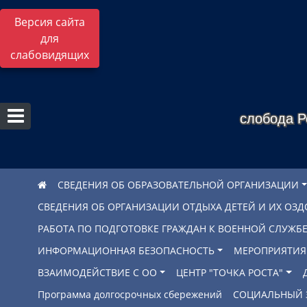
Версия сайта
для
слабовидящих
слобода Р
СВЕДЕНИЯ ОБ ОБРАЗОВАТЕЛЬНОЙ ОРГАНИЗАЦИИ
СВЕДЕНИЯ ОБ ОРГАНИЗАЦИИ ОТДЫХА ДЕТЕЙ И ИХ ОЗ
РАБОТА ПО ПОДГОТОВКЕ ГРАЖДАН К ВОЕННОЙ СЛУЖ
ИНФОРМАЦИОННАЯ БЕЗОПАСНОСТЬ
МЕРОПРИЯТИЯ
ВЗАИМОДЕЙСТВИЕ С ОО
ЦЕНТР "ТОЧКА РОСТА"
Программа долгосрочных сбережений
СОЦИАЛЬНЫЙ 