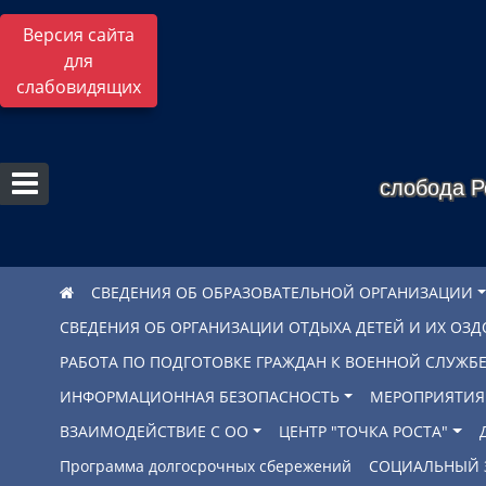
Версия сайта
для
слабовидящих
слобода Р
СВЕДЕНИЯ ОБ ОБРАЗОВАТЕЛЬНОЙ ОРГАНИЗАЦИИ
СВЕДЕНИЯ ОБ ОРГАНИЗАЦИИ ОТДЫХА ДЕТЕЙ И ИХ ОЗ
РАБОТА ПО ПОДГОТОВКЕ ГРАЖДАН К ВОЕННОЙ СЛУЖ
ИНФОРМАЦИОННАЯ БЕЗОПАСНОСТЬ
МЕРОПРИЯТИЯ
ВЗАИМОДЕЙСТВИЕ С ОО
ЦЕНТР "ТОЧКА РОСТА"
Программа долгосрочных сбережений
СОЦИАЛЬНЫЙ 