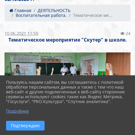
Главная
ДЕЯТЕЛЬНОСТЬ
Воспитательная работа.
Тематическое ме...
10.06.2021 11:50
24
Тематическое мероприятие "Скутер" в школе.
Пользуясь нашим сайтом, вы соглашаетесь с политикой
обработки персональных данных а также с тем что наш
веб-сайт и другие подключенные к веб-сайту сторонние
сервисы используют cookies такие как Яндекс Метрика,
"Госуслуги", "PRO.Культура", "Спутник аналитика".
Подробнее
Подтверждаю