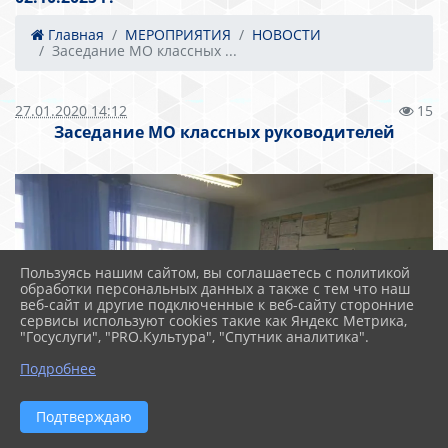
Главная
МЕРОПРИЯТИЯ
НОВОСТИ
Заседание МО классных ...
27.01.2020 14:12
15
Заседание МО классных руководителей
Пользуясь нашим сайтом, вы соглашаетесь с политикой
обработки персональных данных а также с тем что наш
веб-сайт и другие подключенные к веб-сайту сторонние
сервисы используют cookies такие как Яндекс Метрика,
"Госуслуги", "PRO.Культура", "Спутник аналитика".
Подробнее
Подтверждаю