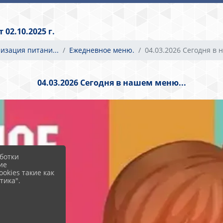
02.10.2025 г.
низация питани...
Ежедневное меню.
04.03.2026 Сегодня в н.
04.03.2026 Сегодня в нашем меню...
ботки
ие
okies такие как
тика".