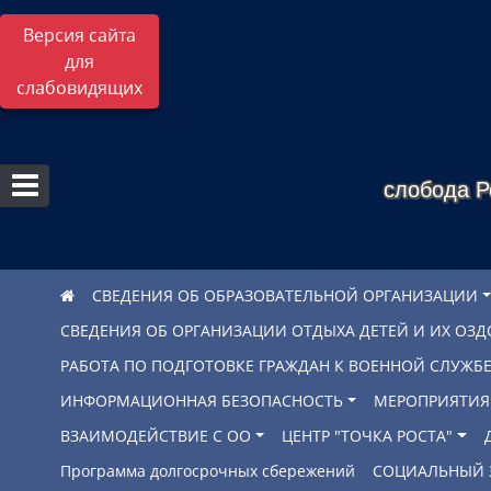
Версия сайта
для
слабовидящих
слобода Р
СВЕДЕНИЯ ОБ ОБРАЗОВАТЕЛЬНОЙ ОРГАНИЗАЦИИ
СВЕДЕНИЯ ОБ ОРГАНИЗАЦИИ ОТДЫХА ДЕТЕЙ И ИХ ОЗ
РАБОТА ПО ПОДГОТОВКЕ ГРАЖДАН К ВОЕННОЙ СЛУЖ
ИНФОРМАЦИОННАЯ БЕЗОПАСНОСТЬ
МЕРОПРИЯТИЯ
ВЗАИМОДЕЙСТВИЕ С ОО
ЦЕНТР "ТОЧКА РОСТА"
Программа долгосрочных сбережений
СОЦИАЛЬНЫЙ 