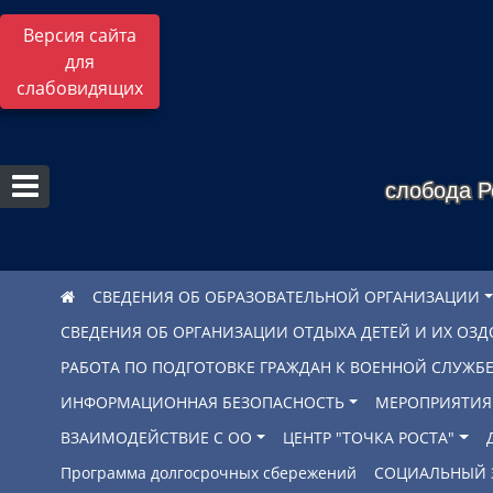
Версия сайта
для
слабовидящих
слобода Р
СВЕДЕНИЯ ОБ ОБРАЗОВАТЕЛЬНОЙ ОРГАНИЗАЦИИ
СВЕДЕНИЯ ОБ ОРГАНИЗАЦИИ ОТДЫХА ДЕТЕЙ И ИХ ОЗ
РАБОТА ПО ПОДГОТОВКЕ ГРАЖДАН К ВОЕННОЙ СЛУЖ
ИНФОРМАЦИОННАЯ БЕЗОПАСНОСТЬ
МЕРОПРИЯТИЯ
ВЗАИМОДЕЙСТВИЕ С ОО
ЦЕНТР "ТОЧКА РОСТА"
Программа долгосрочных сбережений
СОЦИАЛЬНЫЙ 